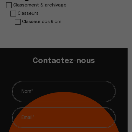
Classement & archivage
Classeurs
Classeur dos 6 cm
Contactez-nous