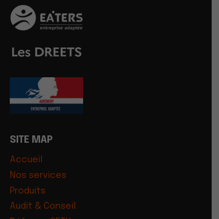
SITE MAP
Accueil
Nos services
Produits
Audit & Conseil