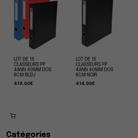
LOT DE 15
LOT DE 15
CLASSEURS PP
CLASSEURS PP
4ANN 40MM DOS
4ANN 40MM DOS
6CM BLEU
6CM NOIR
414.00
€
414.00
€
Catégories