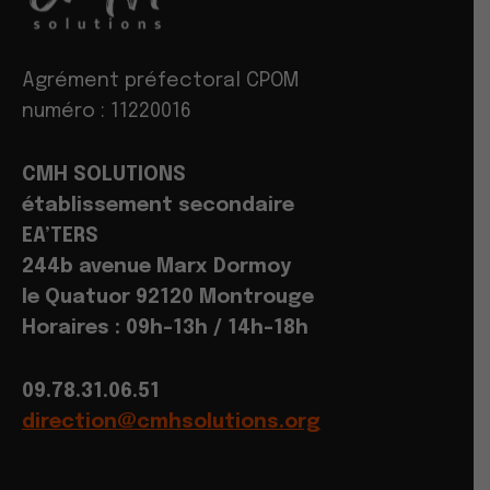
Agrément préfectoral CPOM
numéro : 11220016
CMH SOLUTIONS
établissement secondaire
EA’TERS
244b avenue Marx Dormoy
le Quatuor 92120 Montrouge
Horaires : 09h-13h / 14h-18h
09.78.31.06.51
direction@cmhsolutions.org