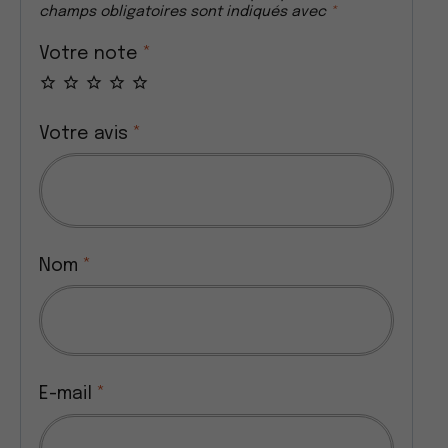
champs obligatoires sont indiqués avec
*
Votre note
*
Votre avis
*
Nom
*
E-mail
*