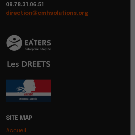
09.78.31.06.51
direction@cmhsolutions.org
SITE MAP
Accueil