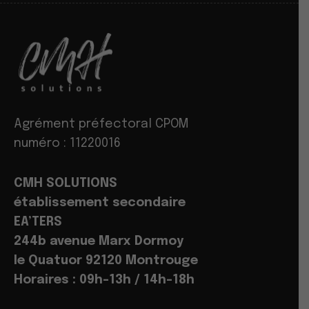
Agrément préfectoral CPOM
numéro : 11220016
CMH SOLUTIONS
établissement secondaire
EA’TERS
244b avenue Marx Dormoy
le Quatuor 92120 Montrouge
Horaires : 09h-13h / 14h-18h